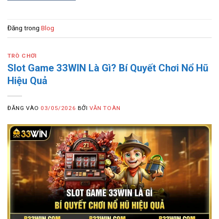
Đăng trong
Blog
TRÒ CHƠI
Slot Game 33WIN Là Gì? Bí Quyết Chơi Nổ Hũ
Hiệu Quả
ĐĂNG VÀO
03/05/2026
BỞI
VĂN TOÀN