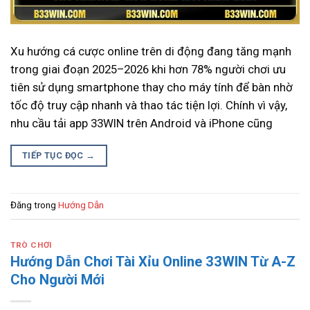
Xu hướng cá cược online trên di động đang tăng mạnh
trong giai đoạn 2025–2026 khi hơn 78% người chơi ưu
tiên sử dụng smartphone thay cho máy tính để bàn nhờ
tốc độ truy cập nhanh và thao tác tiện lợi. Chính vì vậy,
nhu cầu tải app 33WIN trên Android và iPhone cũng
TIẾP TỤC ĐỌC
→
Đăng trong
Hướng Dẫn
TRÒ CHƠI
Hướng Dẫn Chơi Tài Xỉu Online 33WIN Từ A-Z
Cho Người Mới