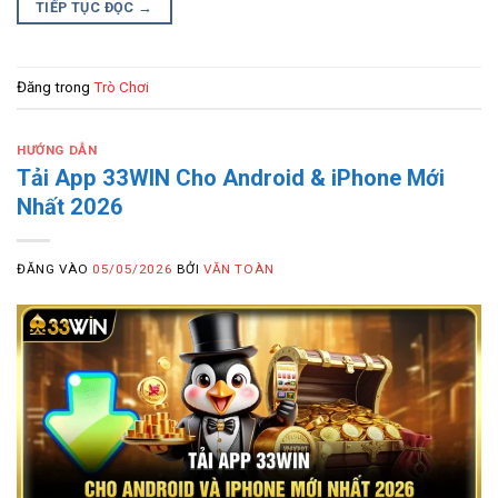
TIẾP TỤC ĐỌC
→
Đăng trong
Trò Chơi
HƯỚNG DẪN
Tải App 33WIN Cho Android & iPhone Mới
Nhất 2026
ĐĂNG VÀO
05/05/2026
BỞI
VĂN TOÀN