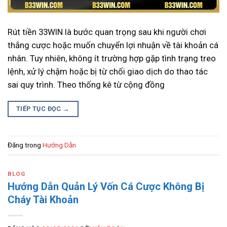
Rút tiền 33WIN là bước quan trọng sau khi người chơi
thắng cược hoặc muốn chuyển lợi nhuận về tài khoản cá
nhân. Tuy nhiên, không ít trường hợp gặp tình trạng treo
lệnh, xử lý chậm hoặc bị từ chối giao dịch do thao tác
sai quy trình. Theo thống kê từ cộng đồng
TIẾP TỤC ĐỌC
→
Đăng trong
Hướng Dẫn
BLOG
Hướng Dẫn Quản Lý Vốn Cá Cược Không Bị
Cháy Tài Khoản