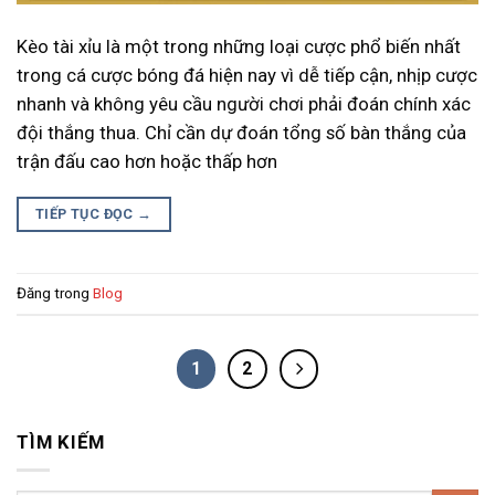
Kèo tài xỉu là một trong những loại cược phổ biến nhất
trong cá cược bóng đá hiện nay vì dễ tiếp cận, nhịp cược
nhanh và không yêu cầu người chơi phải đoán chính xác
đội thắng thua. Chỉ cần dự đoán tổng số bàn thắng của
trận đấu cao hơn hoặc thấp hơn
TIẾP TỤC ĐỌC
→
Đăng trong
Blog
1
2
TÌM KIẾM