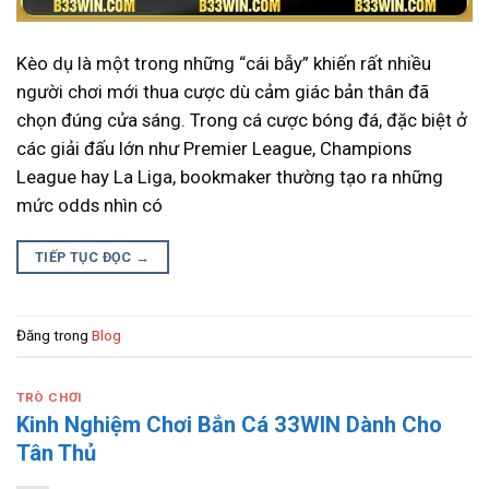
Kèo dụ là một trong những “cái bẫy” khiến rất nhiều
người chơi mới thua cược dù cảm giác bản thân đã
chọn đúng cửa sáng. Trong cá cược bóng đá, đặc biệt ở
các giải đấu lớn như Premier League, Champions
League hay La Liga, bookmaker thường tạo ra những
mức odds nhìn có
TIẾP TỤC ĐỌC
→
Đăng trong
Blog
TRÒ CHƠI
Kinh Nghiệm Chơi Bắn Cá 33WIN Dành Cho
Tân Thủ