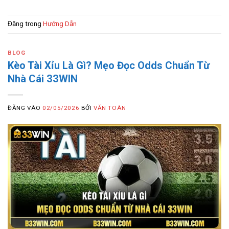
Đăng trong
Hướng Dẫn
BLOG
Kèo Tài Xỉu Là Gì? Mẹo Đọc Odds Chuẩn Từ
Nhà Cái 33WIN
ĐĂNG VÀO
02/05/2026
BỞI
VĂN TOÀN