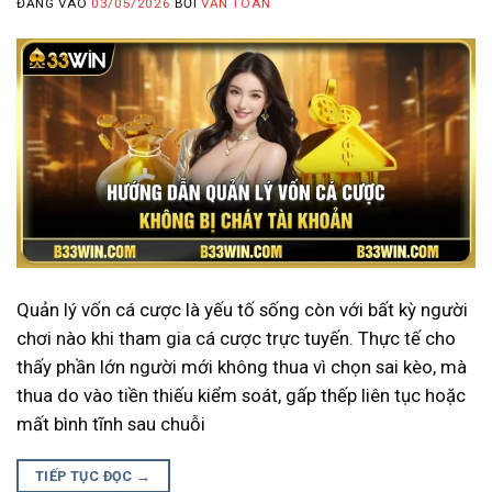
ĐĂNG VÀO
03/05/2026
BỞI
VĂN TOÀN
Quản lý vốn cá cược là yếu tố sống còn với bất kỳ người
chơi nào khi tham gia cá cược trực tuyến. Thực tế cho
thấy phần lớn người mới không thua vì chọn sai kèo, mà
thua do vào tiền thiếu kiểm soát, gấp thếp liên tục hoặc
mất bình tĩnh sau chuỗi
TIẾP TỤC ĐỌC
→