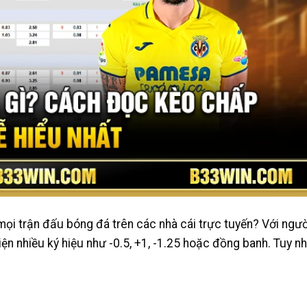
mọi trận đấu bóng đá trên các nhà cái trực tuyến? Với ngườ
iện nhiều ký hiệu như -0.5, +1, -1.25 hoặc đồng banh. Tuy nh