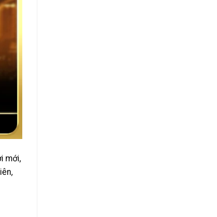
i mới,
iên,