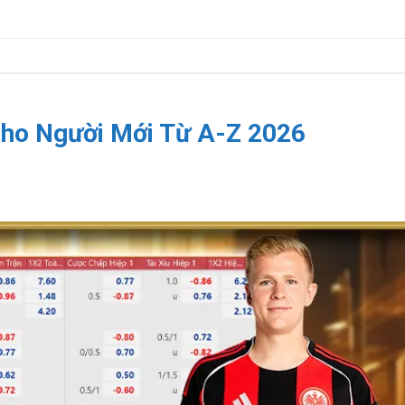
ho Người Mới Từ A-Z 2026