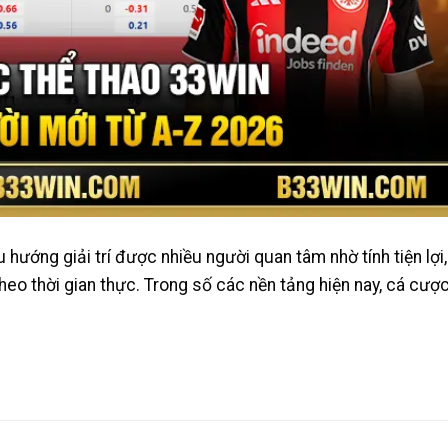
 hướng giải trí được nhiều người quan tâm nhờ tính tiện lợi
eo thời gian thực. Trong số các nền tảng hiện nay, cá cược