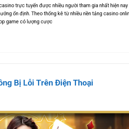
casino trực tuyến được nhiều người tham gia nhất hiện nay
thưởng ổn định. Theo thống kê từ nhiều nền tảng casino onlin
top game có lượng cược
g Bị Lỗi Trên Điện Thoại