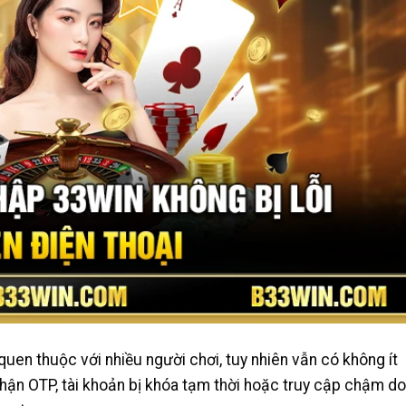
quen thuộc với nhiều người chơi, tuy nhiên vẫn có không ít
nhận OTP, tài khoản bị khóa tạm thời hoặc truy cập chậm d