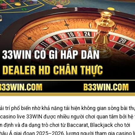
i trí phổ biến nhờ khả năng tái hiện không gian sòng bài th
, casino live 33WIN được nhiều người chơi quan tâm bởi hệ
ổn định và đa dạng trò chơi từ Baccarat, Blackjack cho tới
châu Á giai đoạn 2025–2026, lượng người tham gia casino l