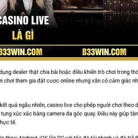
dụng dealer thật chia bài hoặc điều khiển trò chơi trong thờ
ời chơi tham gia đặt cược online nhưng vẫn có cảm giác n
ết quả ngẫu nhiên, casino live cho phép người chơi theo d
ặc tung xúc xắc bằng camera đa góc quay. Điều này giúp tă
hực tế.
n thoại Android, iOS lẫn PC với tốc độ tải nhanh và độ trễ t