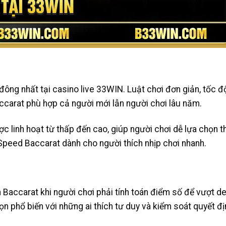
đông nhất tại casino live 33WIN. Luật chơi đơn giản, tốc đ
Baccarat phù hợp cả người mới lẫn người chơi lâu năm.
c linh hoạt từ thấp đến cao, giúp người chơi dễ lựa chọn t
Speed Baccarat dành cho người thích nhịp chơi nhanh.
 Baccarat khi người chơi phải tính toán điểm số để vượt de
n phổ biến với những ai thích tư duy và kiểm soát quyết đị