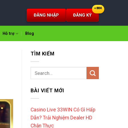
+88K
ĐĂNG NHẬP
ĐĂNG KÝ
Hỗ trợ
Blog
TÌM KIẾM
BÀI VIẾT MỚI
Casino Live 33WIN Có Gì Hấp
Dẫn? Trải Nghiệm Dealer HD
Chân Thực