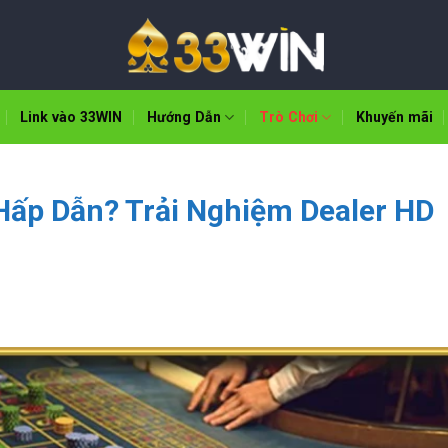
Link vào 33WIN
Hướng Dẫn
Trò Chơi
Khuyến mãi
 Hấp Dẫn? Trải Nghiệm Dealer HD